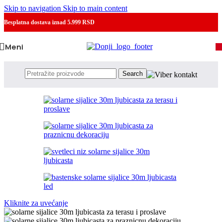
Skip to navigation
Skip to main content
Besplatna dostava
iznad 5.999 RSD
Meni
Search
Kliknite za uvećanje