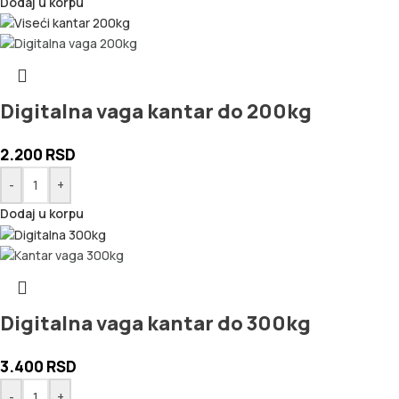
Dodaj u korpu
Digitalna vaga kantar do 200kg
2.200
RSD
-
+
Dodaj u korpu
Digitalna vaga kantar do 300kg
3.400
RSD
-
+