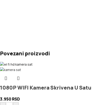
Povezani proizvodi
1080P WIFI Kamera Skrivena U Satu
3.950
RSD