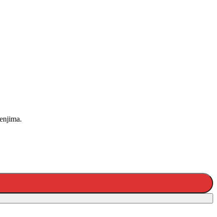
enjima.