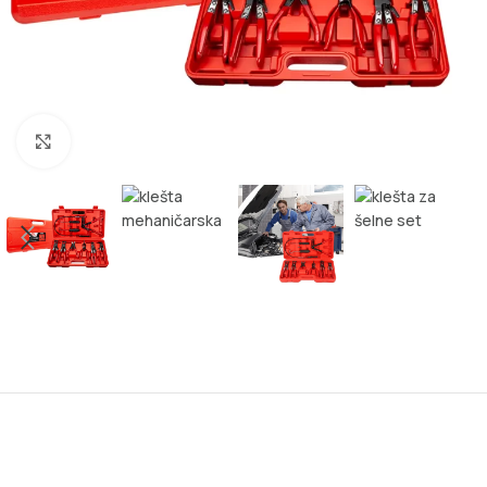
Kliknite za uvećanje