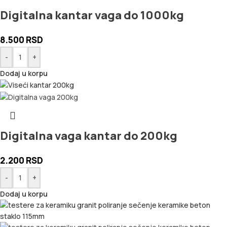
Digitalna kantar vaga do 1000kg
8.500
RSD
-
+
Dodaj u korpu
Digitalna vaga kantar do 200kg
2.200
RSD
-
+
Dodaj u korpu