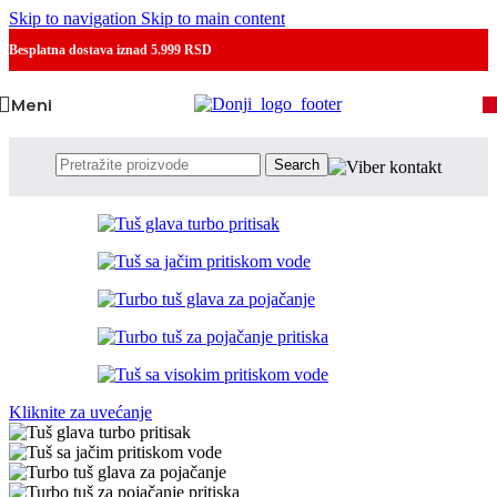
Skip to navigation
Skip to main content
Besplatna dostava
iznad 5.999 RSD
Meni
Search
Kliknite za uvećanje