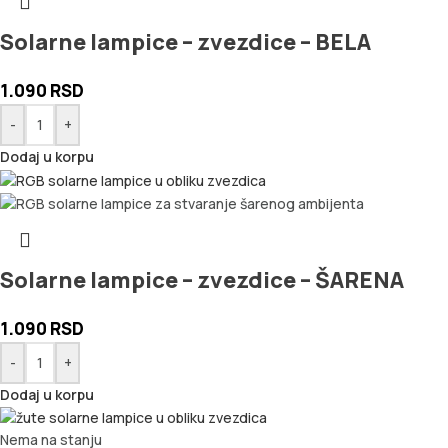
Solarne lampice – zvezdice – BELA
1.090
RSD
-
+
Dodaj u korpu
Solarne lampice – zvezdice – ŠARENA
1.090
RSD
-
+
Dodaj u korpu
Nema na stanju