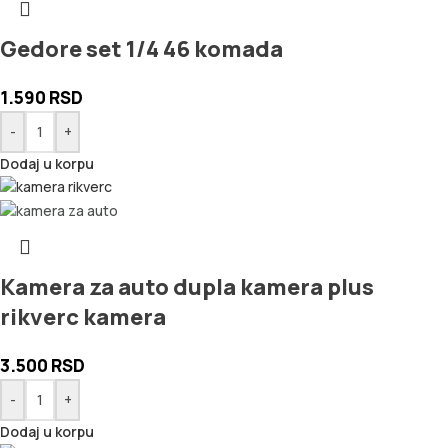
Gedore set 1/4 46 komada
1.590
RSD
-
+
Dodaj u korpu
Kamera za auto dupla kamera plus
rikverc kamera
3.500
RSD
-
+
Dodaj u korpu