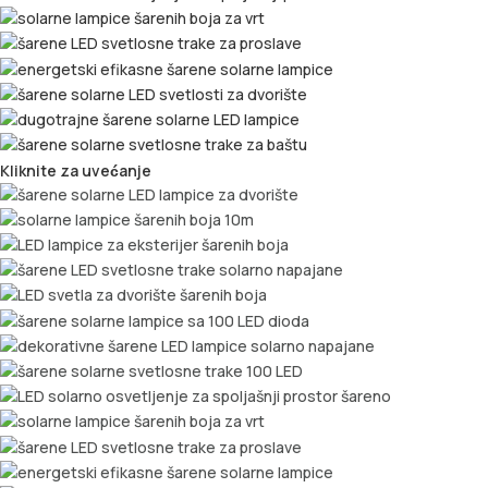
Kliknite za uvećanje